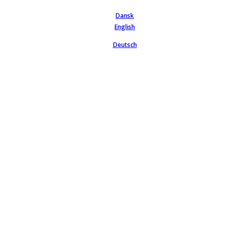
Dansk
English
Deutsch