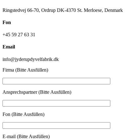
Ringstedvej 66-70, Ordrup DK-4370 St. Merloese, Denmark
Fon
+45 59 27 63 31
Email
info@jyderupdyvelfabrik.dk
Firma (Bitte Ausfüllen)
Ansprechspartner (Bitte Ausfüllen)
Fon (Bitte Ausfüllen)
E-mail (Bitte Ausfüllen)