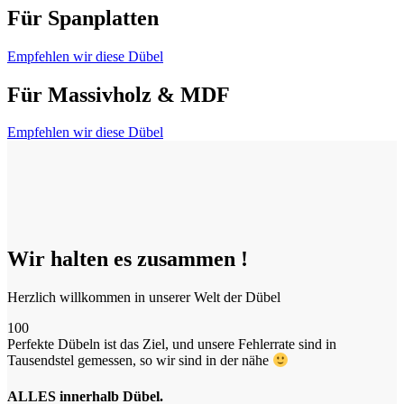
Für Spanplatten
Empfehlen wir diese Dübel
Für Massivholz & MDF
Empfehlen wir diese Dübel
Wir halten es zusammen !
Herzlich willkommen in unserer Welt der Dübel
100
Perfekte Dübeln ist das Ziel, und unsere Fehlerrate sind in
Tausendstel gemessen, so wir sind in der nähe
ALLES innerhalb Dübel.