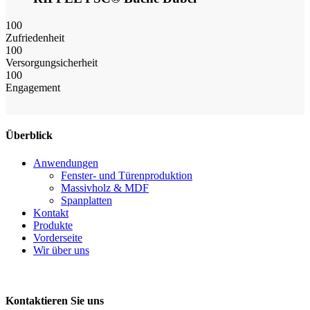
100
Zufriedenheit
100
Versorgungsicherheit
100
Engagement
Überblick
Anwendungen
Fenster- und Türenproduktion
Massivholz & MDF
Spanplatten
Kontakt
Produkte
Vorderseite
Wir über uns
Kontaktieren Sie uns