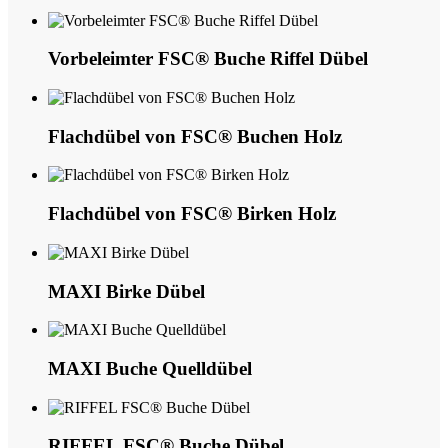
Vorbeleimter FSC® Buche Riffel Dübel
Flachdübel von FSC® Buchen Holz
Flachdübel von FSC® Birken Holz
MAXI Birke Dübel
MAXI Buche Quelldübel
RIFFEL FSC® Buche Dübel