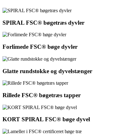
SPIRAL FSC® bøgetræs dyvler
Forlimede FSC® bøge dyvler
Glatte rundstokke og dyvelstænger
Rillede FSC® bøgetræs tapper
KORT SPIRAL FSC® bøge dyvel