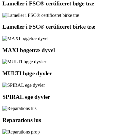
Lameller i FSC® certificeret bøge træ
Lameller i FSC® certificeret birke træ
MAXI bøgetræ dyvel
MULTI bøge dyvler
SPIRAL ege dyvler
Reparations lus